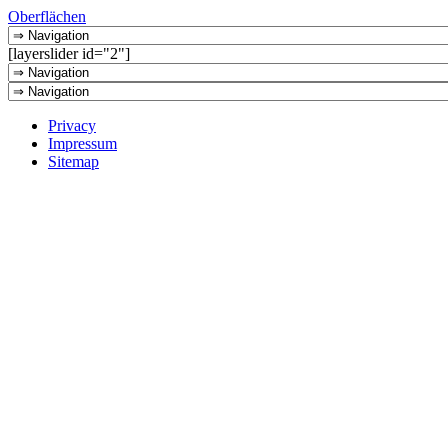
Oberflächen
[layerslider id="2"]
Privacy
Impressum
Sitemap